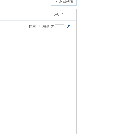
返回列表
楼主
电梯直达