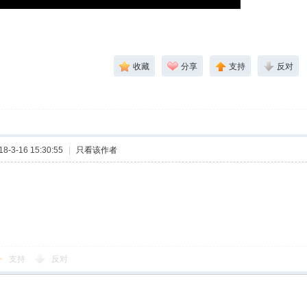
收藏
分享
支持
反对
-3-16 15:30:55
|
只看该作者
支持
反对