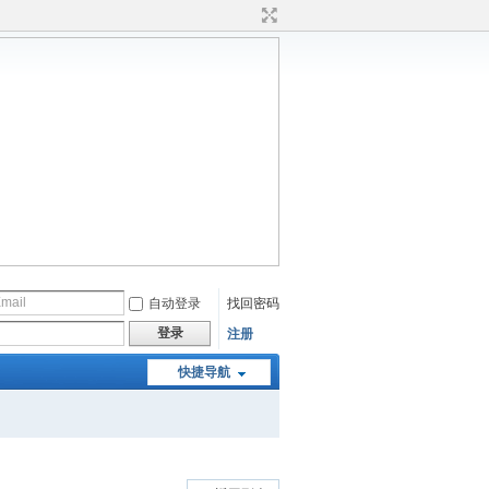
自动登录
找回密码
登录
注册
快捷导航