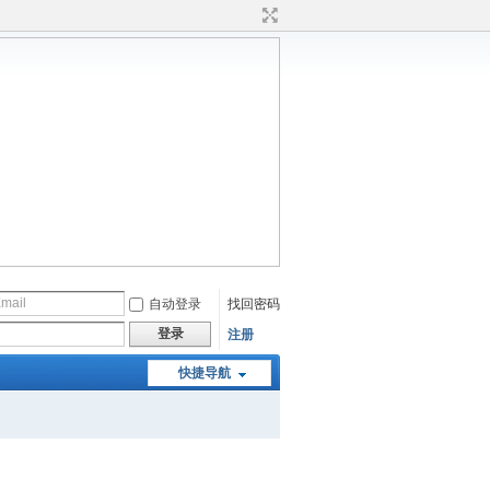
自动登录
找回密码
登录
注册
快捷导航