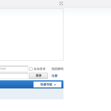
自动登录
找回密码
登录
注册
快捷导航