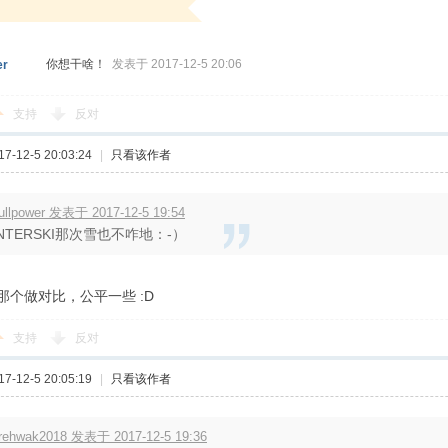
你想干啥！
发表于 2017-12-5 20:06
er
支持
反对
-12-5 20:03:24
|
只看该作者
ullpower 发表于 2017-12-5 19:54
INTERSKI那次雪也不咋地：-）
那个做对比，公平一些 :D
支持
反对
-12-5 20:05:19
|
只看该作者
irehwak2018 发表于 2017-12-5 19:36