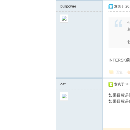
美
bullpower
发表于 2017
f
INTERS
滑
回复
cat
发表于 2017
如果目标是
如果目标是fl
雪