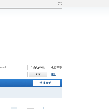
自动登录
找回密码
登录
注册
快捷导航