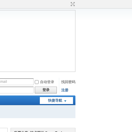
自动登录
找回密码
登录
注册
快捷导航